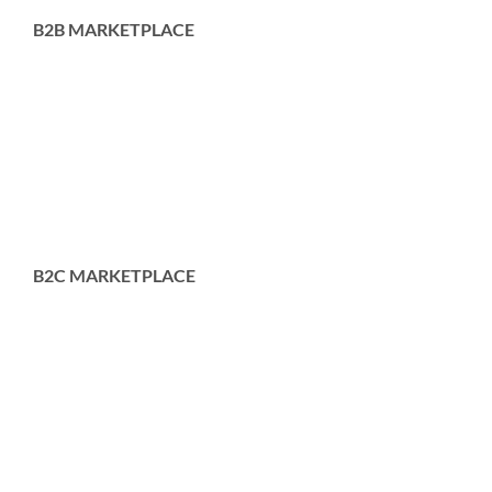
B2B MARKETPLACE
B2C MARKETPLACE