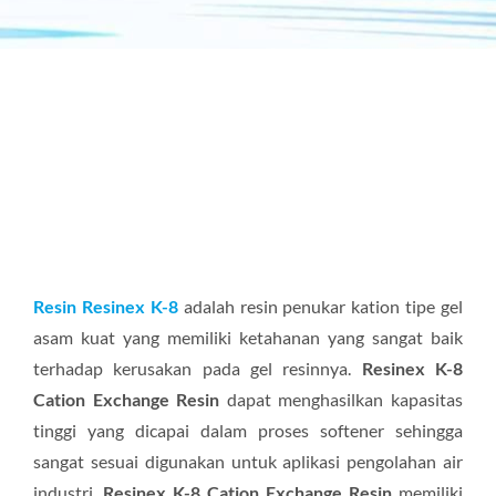
Resin Resinex K-8
adalah resin penukar kation tipe gel
asam kuat yang memiliki ketahanan yang sangat baik
terhadap kerusakan pada gel resinnya.
Resinex K-8
Cation Exchange Resin
dapat menghasilkan kapasitas
tinggi yang dicapai dalam proses softener sehingga
sangat sesuai digunakan untuk aplikasi pengolahan air
industri.
Resinex K-8 Cation Exchange Resin
memiliki