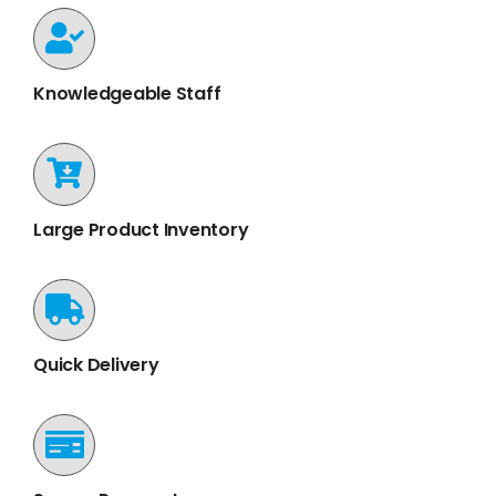
Knowledgeable Staff
Large Product Inventory
Quick Delivery