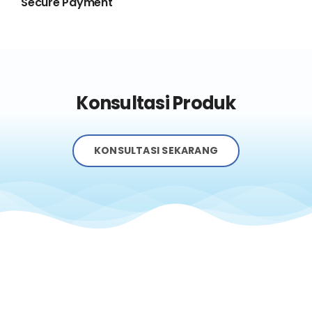
Secure Payment
Konsultasi Produk
KONSULTASI SEKARANG