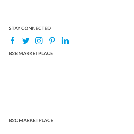
STAY CONNECTED
B2B MARKETPLACE
B2C MARKETPLACE