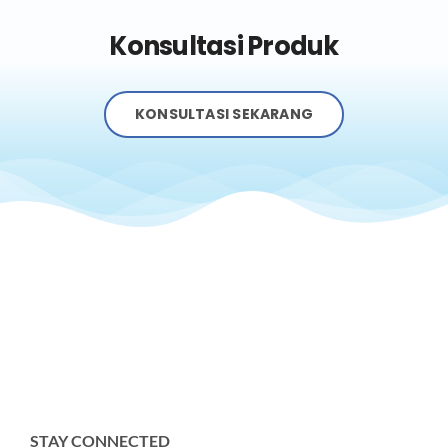
Konsultasi Produk
KONSULTASI SEKARANG
STAY CONNECTED