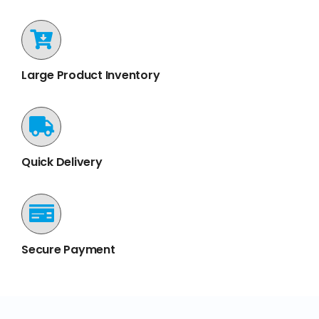
Large Product Inventory
Quick Delivery
Secure Payment