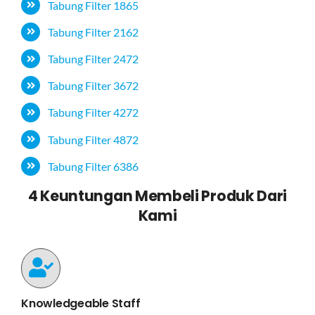
Tabung Filter 1865
Tabung Filter 2162
Tabung Filter 2472
Tabung Filter 3672
Tabung Filter 4272
Tabung Filter 4872
Tabung Filter 6386
4 Keuntungan Membeli Produk Dari
Kami
Knowledgeable Staff