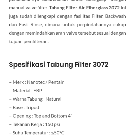
manual valve filter.
Tabung Filter Air Fiberglass 3072
ini
juga sudah dilengkapi dengan fasilitas Filter, Backwash
dan Fast Rinse, dimana untuk perpindahannya cukup
dengan memindahkan arah valve tersebut sesuai dengan
tujuan pemfilteran.
Spesifikasi Tabung Filter 3072
– Merk : Nanotec / Pentair
– Material : FRP
– Warna Tabung : Natural
– Base : Tripod
– Opening : Top and Bottom 4″
– Tekanan Kerja : 150 psi
– Suhu Temperatur : ≤50°C