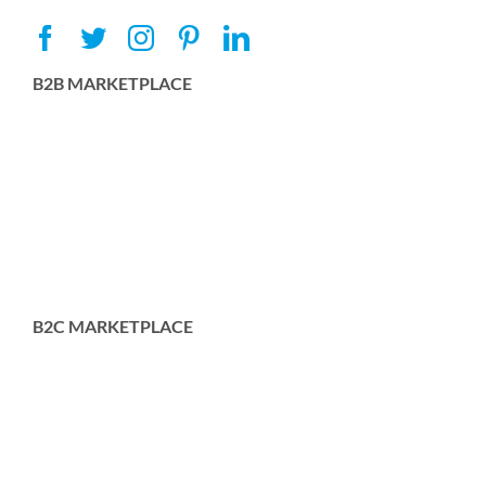
B2B MARKETPLACE
B2C MARKETPLACE