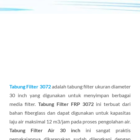
Tabung Filter 3072
adalah tabung filter ukuran diameter
30 inch yang digunakan untuk menyimpan berbagai
media filter.
Tabung Filter FRP 3072
ini terbuat dari
bahan fiberglass dan dapat digunakan untuk kapasitas
laju air maksimal 12 m3/jam pada proses pengolahan air.
Tabung Filter Air 30 inch
ini sangat praktis
pemakaiannya dikarenakan sudah dilengkapi dengan