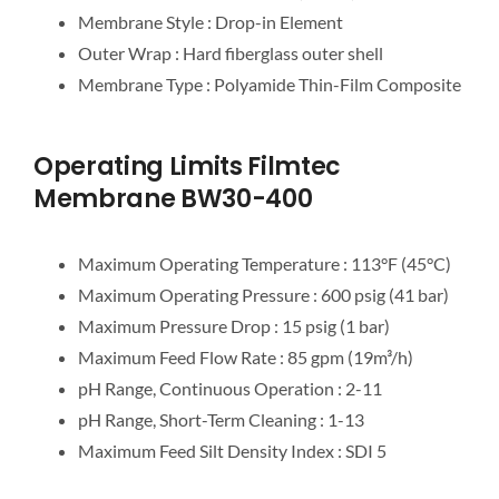
Membrane Style : Drop-in Element
Outer Wrap : Hard fiberglass outer shell
Membrane Type : Polyamide Thin-Film Composite
Operating Limits Filmtec
Membrane BW30-400
Maximum Operating Temperature : 113°F (45°C)
Maximum Operating Pressure : 600 psig (41 bar)
Maximum Pressure Drop : 15 psig (1 bar)
Maximum Feed Flow Rate : 85 gpm (19m³/h)
pH Range, Continuous Operation : 2-11
pH Range, Short-Term Cleaning : 1-13
Maximum Feed Silt Density Index : SDI 5