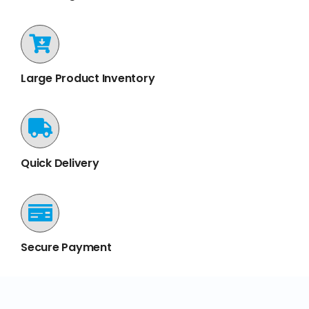
Large Product Inventory
Quick Delivery
Secure Payment