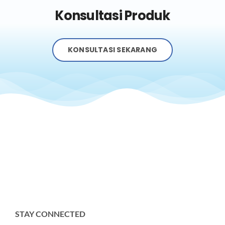
Konsultasi Produk
KONSULTASI SEKARANG
STAY CONNECTED