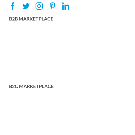
B2B MARKETPLACE
B2C MARKETPLACE