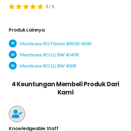
5
/
5
Produk Lainnya
Membrane RO Filmtec BW30-4040
Membrane RO LG BW 4040R
Membrane RO LG BW 400R
4 Keuntungan Membeli Produk Dari
Kami
Knowledgeable Staff