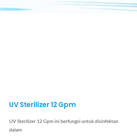
UV Sterilizer 12 Gpm
UV Sterilizer 12 Gpm ini berfungsi untuk disinfektan
dalam