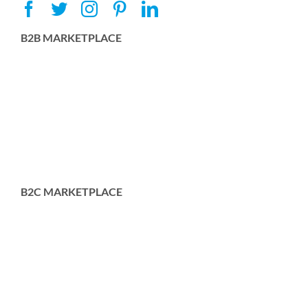
B2B MARKETPLACE
B2C MARKETPLACE