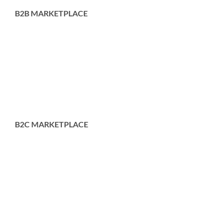
B2B MARKETPLACE
B2C MARKETPLACE