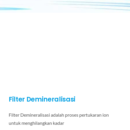
Filter Demineralisasi
Filter Demineralisasi adalah proses pertukaran ion
untuk menghilangkan kadar