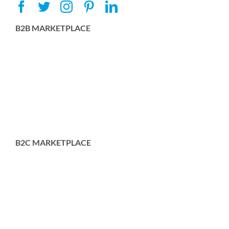
B2B MARKETPLACE
B2C MARKETPLACE