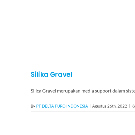
Silika Gravel
Silica Gravel merupakan media support dalam sistem
By
PT DELTA PURO INDONESIA
|
Agustus 26th, 2022
|
K