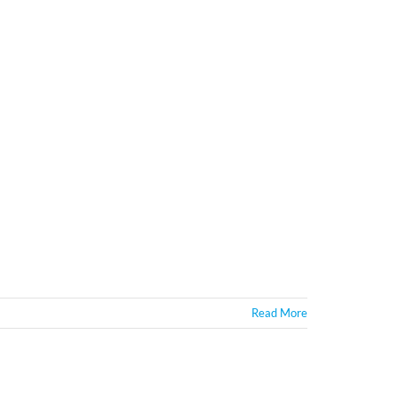
Read More