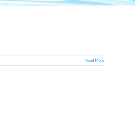
Read More