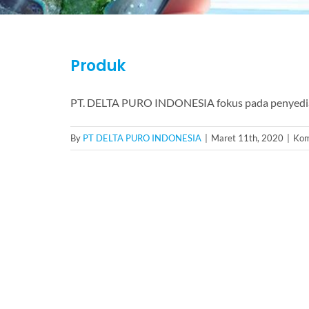
Produk
PT. DELTA PURO INDONESIA fokus pada penyedi
By
PT DELTA PURO INDONESIA
|
Maret 11th, 2020
|
Kom