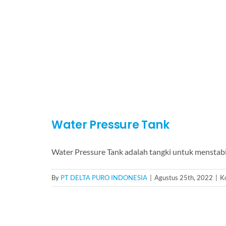
Water Pressure Tank
Water Pressure Tank adalah tangki untuk menstab
By
PT DELTA PURO INDONESIA
|
Agustus 25th, 2022
|
K