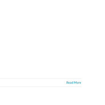
Read More