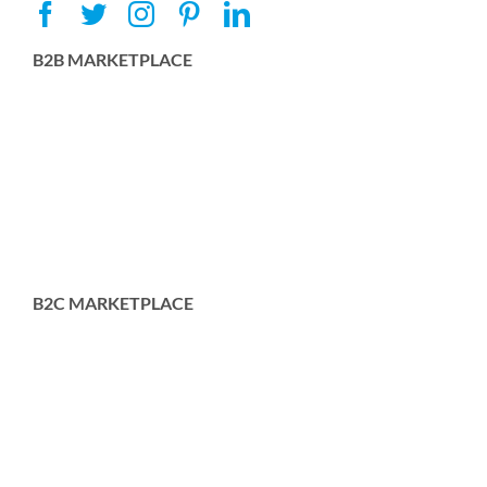
B2B MARKETPLACE
B2C MARKETPLACE