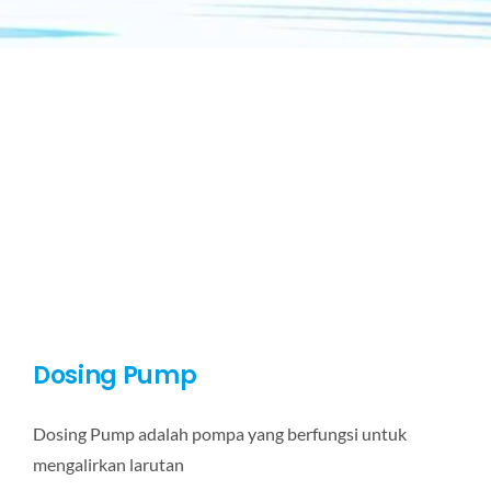
Dosing Pump
Dosing Pump adalah pompa yang berfungsi untuk
mengalirkan larutan