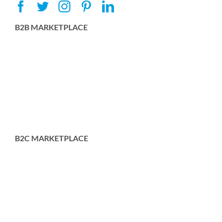
B2B MARKETPLACE
B2C MARKETPLACE