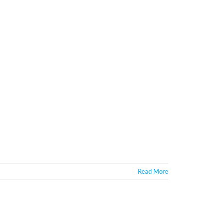
Read More