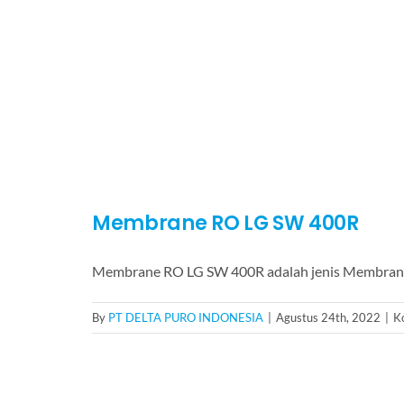
Membrane RO LG SW 400R
Membrane RO LG SW 400R adalah jenis Membra
By
PT DELTA PURO INDONESIA
|
Agustus 24th, 2022
|
K