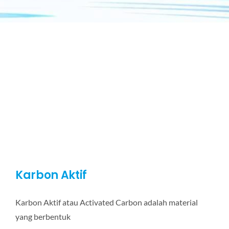
Karbon Aktif
Karbon Aktif atau Activated Carbon adalah material
yang berbentuk