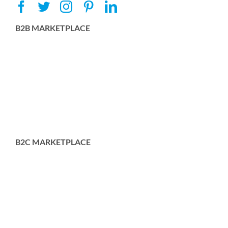
B2B MARKETPLACE
B2C MARKETPLACE