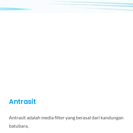
Antrasit
Antrasit adalah media filter yang berasal dari kandungan
batubara,