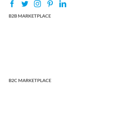
B2B MARKETPLACE
B2C MARKETPLACE