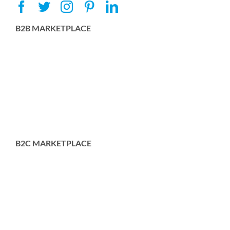
B2B MARKETPLACE
B2C MARKETPLACE