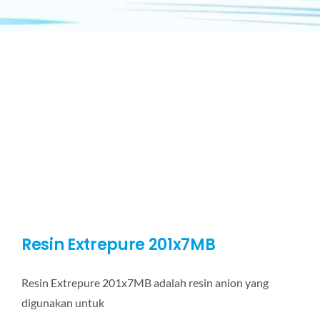
Resin Extrepure 201x7MB
Resin Extrepure 201x7MB adalah resin anion yang
digunakan untuk