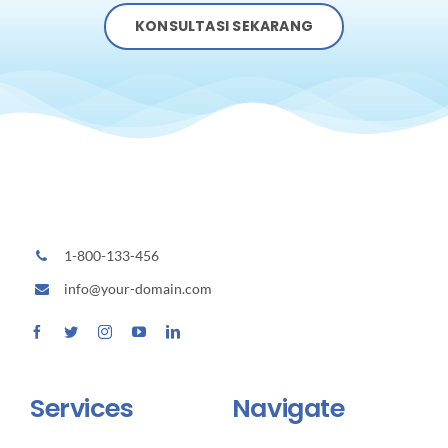
KONSULTASI SEKARANG
1-800-133-456
info@your-domain.com
Services
Navigate