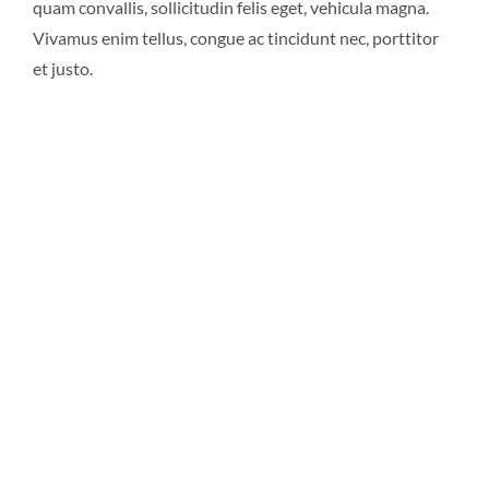
quam convallis, sollicitudin felis eget, vehicula magna.
Vivamus enim tellus, congue ac tincidunt nec, porttitor
et justo.