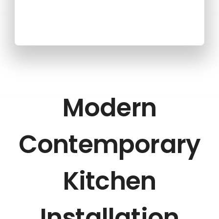
Modern
Contemporary
Kitchen
Installation