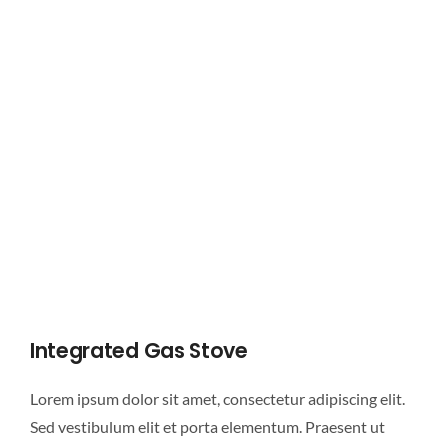
Integrated Gas Stove
Lorem ipsum dolor sit amet, consectetur adipiscing elit.
Sed vestibulum elit et porta elementum. Praesent ut