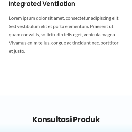
Integrated Ventilation
Lorem ipsum dolor sit amet, consectetur adipiscing elit.
Sed vestibulum elit et porta elementum. Praesent ut
quam convallis, sollicitudin felis eget, vehicula magna.
Vivamus enim tellus, congue ac tincidunt nec, porttitor
et justo.
Konsultasi Produk