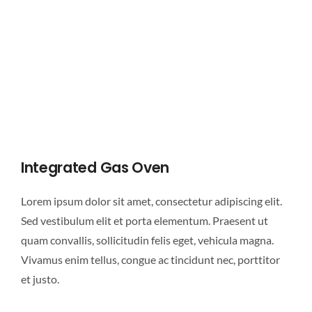
Integrated Gas Oven
Lorem ipsum dolor sit amet, consectetur adipiscing elit.
Sed vestibulum elit et porta elementum. Praesent ut
quam convallis, sollicitudin felis eget, vehicula magna.
Vivamus enim tellus, congue ac tincidunt nec, porttitor
et justo.