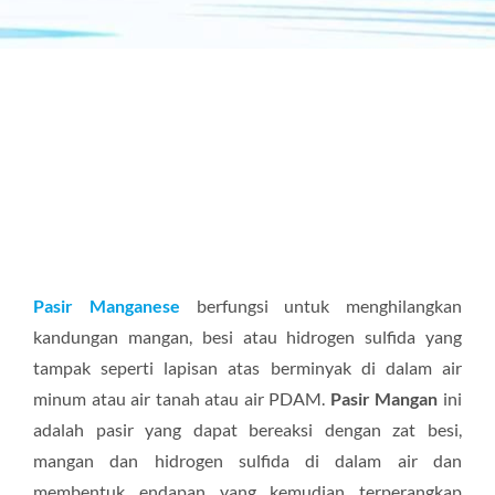
Pasir Manganese
berfungsi untuk menghilangkan
kandungan mangan, besi atau hidrogen sulfida yang
tampak seperti lapisan atas berminyak di dalam air
minum atau air tanah atau air PDAM.
Pasir Mangan
ini
adalah pasir yang dapat bereaksi dengan zat besi,
mangan dan hidrogen sulfida di dalam air dan
membentuk endapan yang kemudian terperangkap