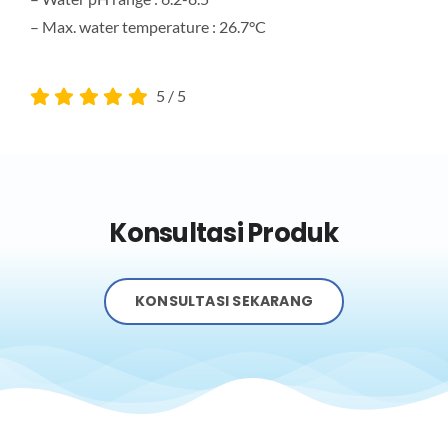
– Max. water temperature : 26.7°C
5
/
5
Konsultasi Produk
KONSULTASI SEKARANG