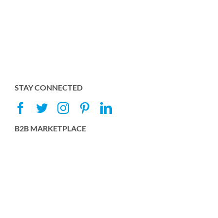
STAY CONNECTED
B2B MARKETPLACE