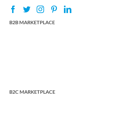
B2B MARKETPLACE
B2C MARKETPLACE